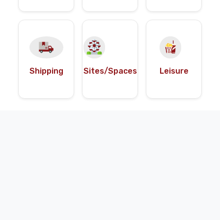
Shipping
Sites/Spaces
Leisure