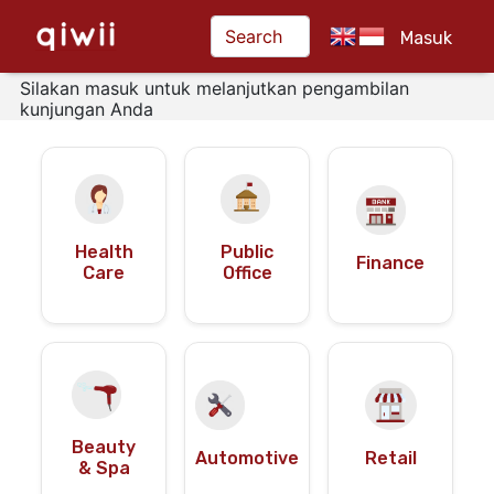
Masuk
Silakan masuk untuk melanjutkan pengambilan
kunjungan Anda
Health
Public
Finance
Care
Office
Beauty
Automotive
Retail
& Spa